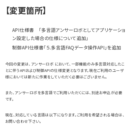
【変更箇所】
API仕様書 「多言語アンサーロボとしてアプリケーショ
ン設定した場合の仕様について追加」
制御API仕様書「５.多言語FAQデータ操作API」を追加
今回の変更は、アンサーロボ において、一部機能のみ多言語対応したこ
とに伴うAPIおよび制御APIの仕様変更となります。現在ご利用のユーザ
様においては新たに作業をしていただく必要はございません。
また、アンサーロボを多言語でご利用いただくには、別途お申込が必要
です。
現在、対応している言語は以下になります。ご利用を希望される場合は、
お問い合わせ下さい。