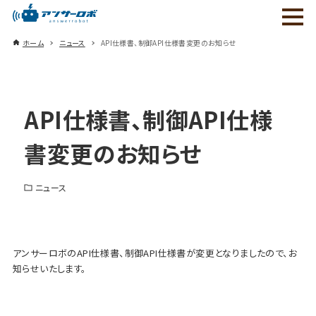
ホーム
ニュース
API仕様書、制御API仕様書変更のお知らせ
API仕様書、制御API仕様
書変更のお知らせ
ニュース
アンサーロボのAPI仕様書、制御API仕様書が変更となりましたので、お
知らせいたします。