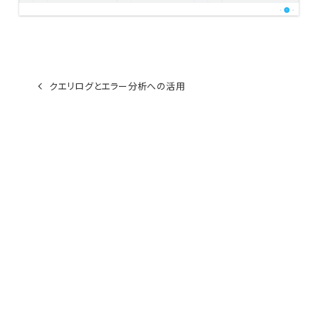
クエリログとエラー分析への活用