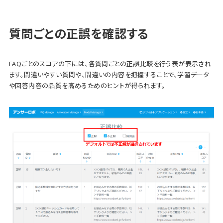
質問ごとの正誤を確認する
FAQごとのスコアの下には、各質問ごとの正誤比較を行う表が表示され
ます。間違いやすい質問や、間違いの内容を把握することで、学習データ
や回答内容の品質を高めるためのヒントが得られます。