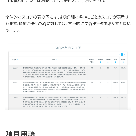
ロボ契約においては機能しておりません。ご了承ください。
全体的なスコアの表の下には、より詳細な各FAQごとのスコアが表示さ
れます。精度が低いFAQに対しては、重点的に学習データを増やすと良い
でしょう。
項目用語