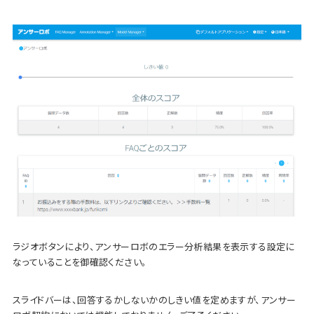
ラジオボタンにより、アンサーロボのエラー分析結果を表示する設定に
なっていることを御確認ください。
スライドバーは、回答するかしないかのしきい値を定めますが、アンサー