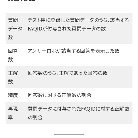
質問
テスト用に登録した質問データのうち、該当する
データ
FAQIDが付与された質問データの数
数
回答
アンサーロボが該当する回答を表示した数
数
正解
回答数のうち、正解であった回答の数
数
精度
回答数に対する正解数の割合
再現
質問データに付与されたFAQIDに対する正解数
率
の割合