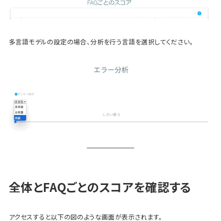
多言語モデルの設定の場合、分析を行う言語を選択してください。
全体とFAQごとのスコアを確認する
アクセスすると以下の図のような画面が表示されます。