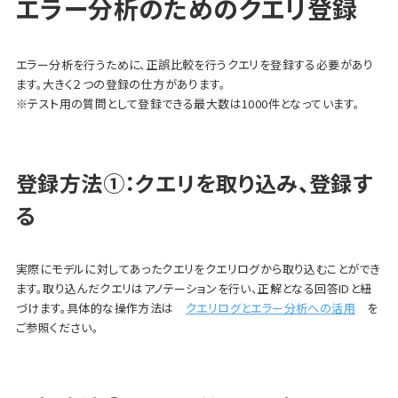
エラー分析のためのクエリ登録
エラー分析を行うために、正誤比較を行うクエリを登録する必要があり
ます。大きく２つの登録の仕方があります。
※テスト用の質問として登録できる最大数は1000件となっています。
登録方法①：クエリを取り込み、登録す
る
実際にモデルに対してあったクエリをクエリログから取り込むことができ
ます。取り込んだクエリはアノテーションを行い、正解となる回答IDと紐
づけます。具体的な操作方法は
クエリログとエラー分析への活用
を
ご参照ください。