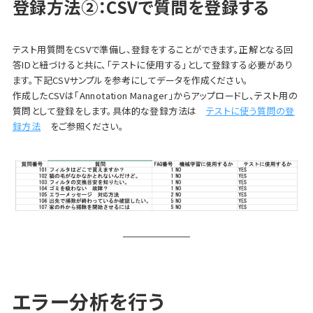
登録方法②：CSVで質問を登録する
テスト用質問をCSVで準備し、登録をすることができます。正解となる回
答IDと紐づけると共に、「テストに使用する」として登録する必要があり
ます。下記CSVサンプルを参考にしてデータを作成ください。
作成したCSVは「Annotation Manager」からアップロードし、テスト用の
質問として登録をします。具体的な登録方法は
テストに使う質問の登
録方法
をご参照ください。
エラー分析を行う