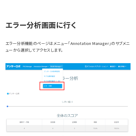
エラー分析画面に行く
エラー分析機能のページはメニュー「Annotation Manager」のサブメニ
ューから選択してアクセスします。