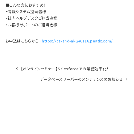
■こんな方におすすめ！
・情報システム担当者様
・社内ヘルプデスクご担当者様
・お客様サポートのご担当者様
お申込はこちらから：
https://cs-and-ai-240118.peatix.com/
【オンラインセミナー】Salesforceでの業務効率化！
データベースサーバーのメンテナンスのお知らせ