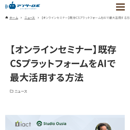
ホーム
ニュース
【オンラインセミナー】既存CSプラットフォームをAIで最大活用する方
【オンラインセミナー】既存
CSプラットフォームをAIで
最大活用する方法
ニュース