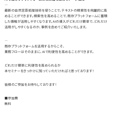
—
最新の自然言語処理技術を使うことで、テキストの検索性を飛躍的に高
めることができます。検索性を高めることで、既存プラットフォームに蓄積
した情報が活用しやすくなります。AIの導入がどれだけ簡単で、どれだけ
活用がしやすくなるのか、事例を含めてご紹介いたします。
—
既存プラットフォームを活用するからこそ、
業務フローはそのままに、AIで利便性を高めることができます。
どれだけ簡単に利便性を高められるか
本セミナーをきっかけに知っていただければと思っております！
皆様のご参加をお待ちしております！
■参加費
無料