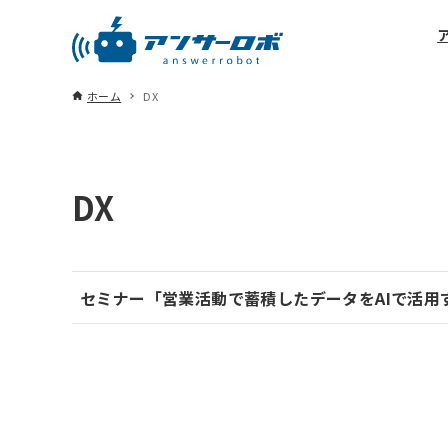
ホーム
DX
DX
セミナー「営業活動で蓄積したデータをAIで活用