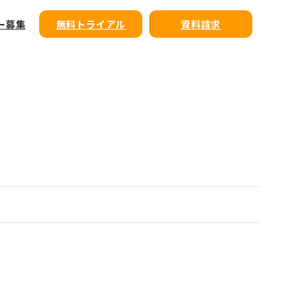
ー募集
無料トライアル
資料請求