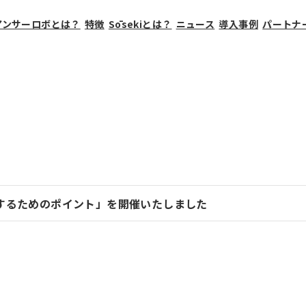
アンサーロボとは？
特徴
Sōsekiとは？
ニュース
導入事例
パートナ
するためのポイント」を開催いたしました