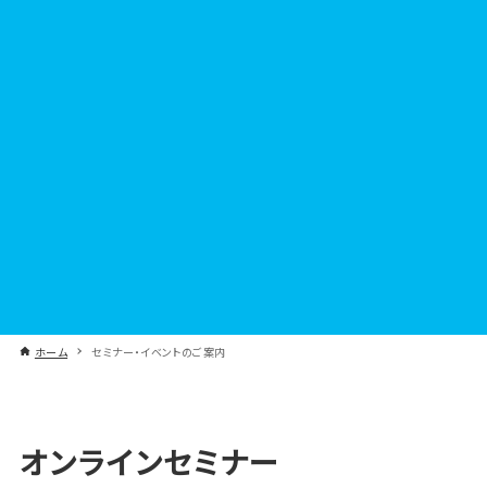
ホーム
セミナー・イベントのご案内
オンラインセミナー