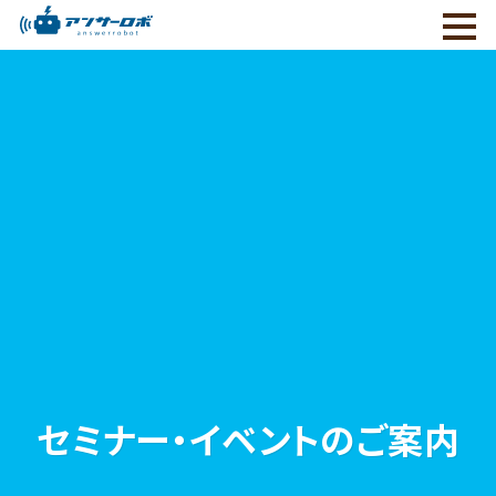
セミナー・イベントのご案内