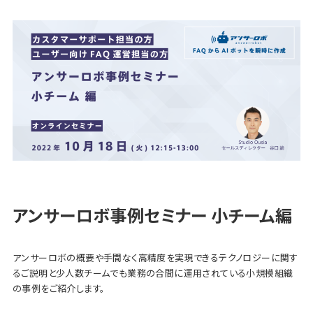
アンサーロボ事例セミナー 小チーム編
アンサーロボの概要や手間なく高精度を実現できるテクノロジーに関す
るご説明と少人数チームでも業務の合間に運用されている小規模組織
の事例をご紹介します。