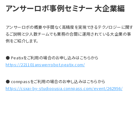
アンサーロボ事例セミナー 大企業編
アンサーロボの概要や手間なく高精度を実現できるテクノロジーに関す
るご説明と少人数チームでも業務の合間に運用されている大企業の事
例をご紹介します。
● Peatixをご利用の場合のお申し込みはこちらから
https://221101answerrobot.peatix.com/
● connpassをご利用の場合のお申し込みはこちらから
https://csxai-by-studioousia.connpass.com/event/262956/