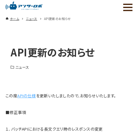
ホーム
ニュース
API更新のお知らせ
API更新のお知らせ
ニュース
この度
APIの仕様
を更新いたしましたので、お知らせいたします。
■修正事項
１．バッチAPIにおける長文クエリ時のレスポンスの変更