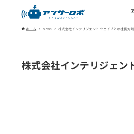
ホーム
News
株式会社インテリジェント ウェイブとの社長対
株式会社インテリジェン