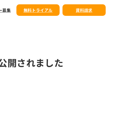
ー募集
無料トライアル
資料請求
公開されました